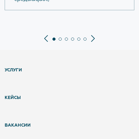
УСЛУГИ
КЕЙСЫ
ВАКАНСИИ