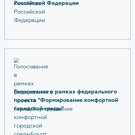
Российской Федерации
Голосование в рамках федерального
проекта "Формирование комфортной
городской среды"