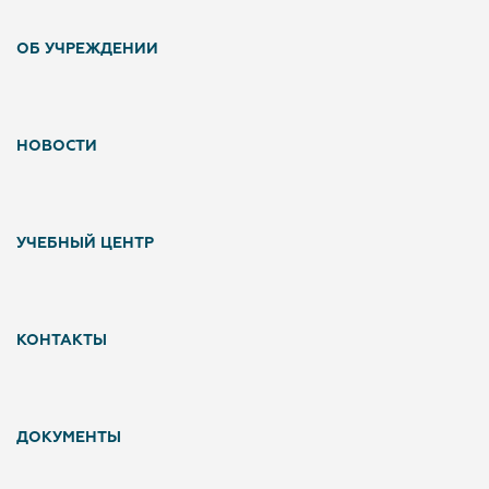
ОБ УЧРЕЖДЕНИИ
НОВОСТИ
УЧЕБНЫЙ ЦЕНТР
КОНТАКТЫ
ДОКУМЕНТЫ