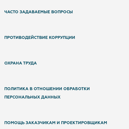
ЧАСТО ЗАДАВАЕМЫЕ ВОПРОСЫ
ПРОТИВОДЕЙСТВИЕ КОРРУПЦИИ
ОХРАНА ТРУДА
ПОЛИТИКА В ОТНОШЕНИИ ОБРАБОТКИ
ПЕРСОНАЛЬНЫХ ДАННЫХ
ПОМОЩЬ ЗАКАЗЧИКАМ И ПРОЕКТИРОВЩИКАМ