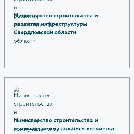
Министерство строительства и
развития инфраструктуры
Свердловской области
Министерство строительства и
жилищно-коммунального хозяйства