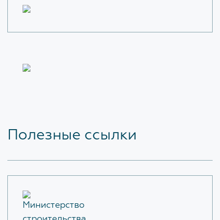
Полезные ссылки